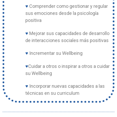
♥
Comprender como gestionar y regular
sus emociones desde la psicología
positiva
♥
Mejorar sus capacidades de desarrollo
de interacciones sociales más positivas
♥
Incrementar su Wellbeing
♥
Cuidar a otros o inspirar a otros a cuidar
su Wellbeing
♥
Incorporar nuevas capacidades a las
técnicas en su curriculum