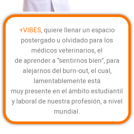
+VIBES
, quiere llenar un espacio
postergado u olvidado para los
médicos veterinarios, el
de aprender a “sentirnos bien”, para
alejarnos del burn-out, el cual,
lamentablemente está
muy presente en el ámbito estudiantil
y laboral de nuestra profesión, a nivel
mundial.