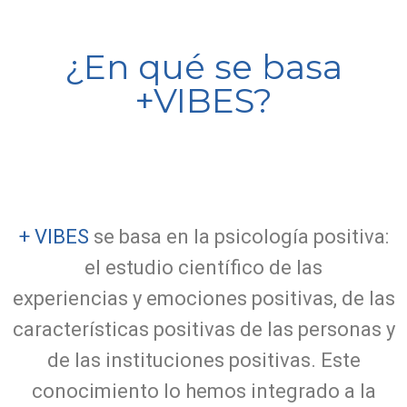
¿En qué se basa
+VIBES?
+ VIBES
se basa en la psicología positiva:
el estudio científico de las
experiencias y emociones positivas, de las
características positivas de las personas y
de las instituciones positivas. Este
conocimiento lo hemos integrado a la