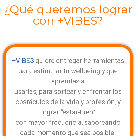
¿Qué queremos lograr
con +VIBES?
+VIBES
quiere entregar herramientas
para estimular tu wellbeing y que
aprendas a
usarlas, para sortear y enfrentar los
obstáculos de la vida y profesión, y
lograr “estar-bien”
con mayor frecuencia, saboreando
cada momento que sea posible.