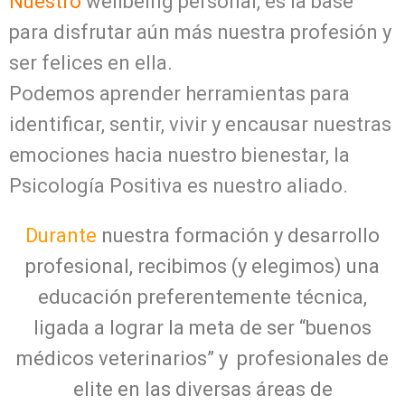
Nuestro
wellbeing personal, es la base
para disfrutar aún más nuestra profesión y
ser felices en ella.
Podemos aprender herramientas para
identificar, sentir, vivir y encausar nuestras
emociones hacia nuestro bienestar, la
Psicología Positiva es nuestro aliado.
Durante
nuestra formación y desarrollo
profesional, recibimos (y elegimos) una
educación preferentemente técnica,
ligada a lograr la meta de ser “buenos
médicos veterinarios” y profesionales de
elite en las diversas áreas de