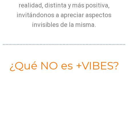
realidad, distinta y más positiva,
invitándonos a apreciar aspectos
invisibles de la misma.
¿Qué NO es +VIBES?