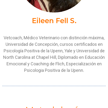
Eileen Fell S.
Vetcoach, Médico Veterinario con distinción máxima,
Universidad de Concepción, cursos certificados en
Psicología Positiva de la Upenn, Yale y Universidad de
North Carolina at Chapel Hill, Diplomado en Educación
Emocional y Coaching de Flich, Especialización en
Psicologia Positiva de la Upenn.