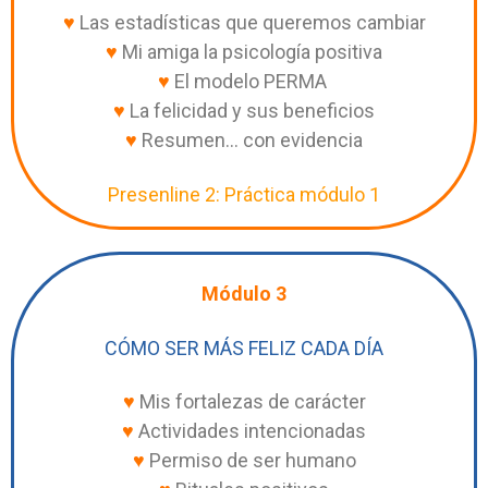
♥
Las estadísticas que queremos cambiar
♥
Mi amiga la psicología positiva
♥
El modelo PERMA
♥
La felicidad y sus beneficios
♥
Resumen… con evidencia
Presenline 2: Práctica módulo 1
Módulo 3
CÓMO SER MÁS FELIZ CADA DÍA
♥
Mis fortalezas de carácter
♥
Actividades intencionadas
♥
Permiso de ser humano