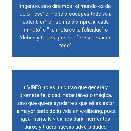
ingenuo, sino diríamos “el mundo es de
color rosa” o “no te preocupes todo va a
estar bien” o “ sonríe siempre, a cada
minuto” o “ tu meta es tu felicidad” o
“debes y tienes que ser feliz a pesar de
todo”.
+ VIBES no es un curso que genera y
promete felicidad instantánea o mágica,
sino que quiere ayudarte a que elijas estar
la mayor parte de tu vida en wellbeing, pues
igualmente la vida nos dará momentos
duros y traerá nuevas adversidades