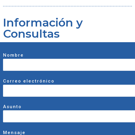
Información y
Consultas
Nombre
Correo electrónico
Asunto
Mensaje