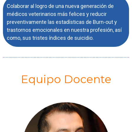
Colaborar al logro de una nueva generación de
médicos veterinarios más felices y reducir
preventivamente las estadísticas de Burn-out y
trastornos emocionales en nuestra profesión, así
como, sus tristes índices de suicidio.
Equipo Docente