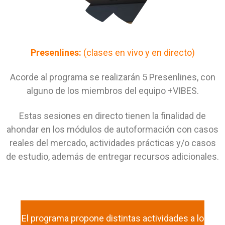
Presenlines:
(clases en vivo y en
directo)
Acorde al programa se realizarán 5 Presenlines, con
alguno de los miembros del equipo +VIBES.
Estas sesiones en directo tienen la finalidad de
ahondar en los módulos de autoformación con casos
reales del mercado, actividades prácticas y/o casos
de estudio, además de entregar recursos adicionales.
El programa propone distintas actividades a lo