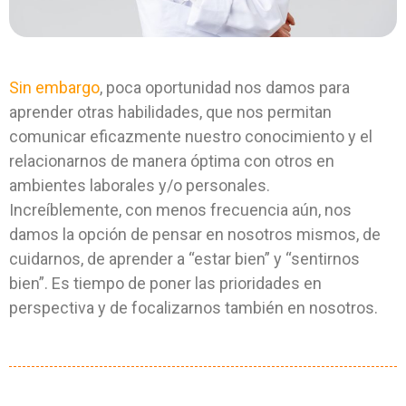
Sin embargo
, poca oportunidad nos damos para
aprender otras habilidades, que nos permitan
comunicar eficazmente nuestro conocimiento y el
relacionarnos de manera óptima con otros en
ambientes laborales y/o personales.
Increíblemente, con menos frecuencia aún, nos
damos la opción de pensar en nosotros mismos, de
cuidarnos, de aprender a “estar bien” y “sentirnos
bien”. Es tiempo de poner las prioridades en
perspectiva y de focalizarnos también en nosotros.