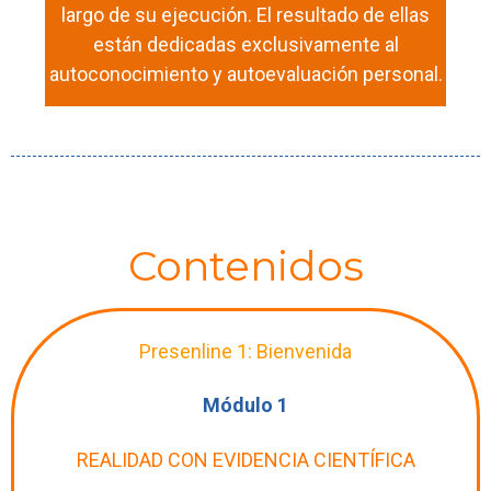
largo de su ejecución. El resultado de ellas
están dedicadas exclusivamente al
autoconocimiento y autoevaluación personal.
Contenidos
Presenline 1: Bienvenida
Módulo 1
REALIDAD CON EVIDENCIA CIENTÍFICA