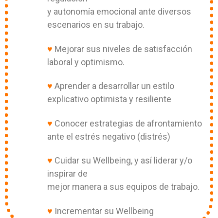
y autonomía emocional ante diversos
escenarios en su trabajo.
♥
Mejorar sus niveles de satisfacción
laboral y optimismo.
♥
Aprender a desarrollar un estilo
explicativo optimista y resiliente
♥
Conocer estrategias de afrontamiento
ante el estrés negativo (distrés)
♥
Cuidar su Wellbeing, y así liderar y/o
inspirar de
mejor manera a sus equipos de trabajo.
♥
Incrementar su Wellbeing