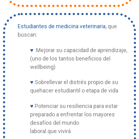
Estudiantes de medicina veterinaria
, que
buscan:
♥
Mejorar su capacidad de aprendizaje,
(uno de los tantos beneficios del
wellbeing)
♥
Sobrellevar el distrés propio de su
quehacer estudiantil o etapa de vida
♥
Potenciar su resiliencia para estar
preparado a enfrentar los mayores
desafíos del mundo
laboral que vivirá