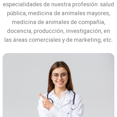
especialidades de nuestra profesión: salud
pública, medicina de animales mayores,
medicina de animales de compañía,
docencia, producción, investigación, en
las áreas comerciales y de marketing, etc.