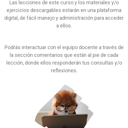
Las lecciones de este curso y los materiales y/o
ejercicios descargables estarán en una plataforma
digital, de fácil manejo y administración para acceder
a ellos.
Podrás interactuar con el equipo docente a través de
la sección comentarios que están al pie de cada
lección, donde ellos responderán tus consultas y/o
reflexiones.