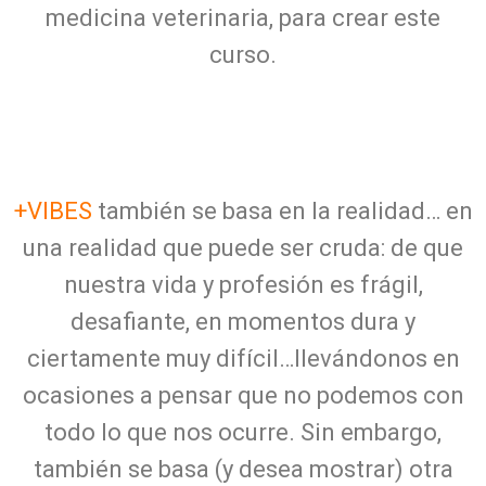
medicina veterinaria, para crear este
curso.
+VIBES
también se basa en la realidad… en
una realidad que puede ser cruda: de que
nuestra vida y profesión es frágil,
desafiante, en momentos dura y
ciertamente muy difícil…llevándonos en
ocasiones a pensar que no podemos con
todo lo que nos ocurre. Sin embargo,
también se basa (y desea mostrar) otra