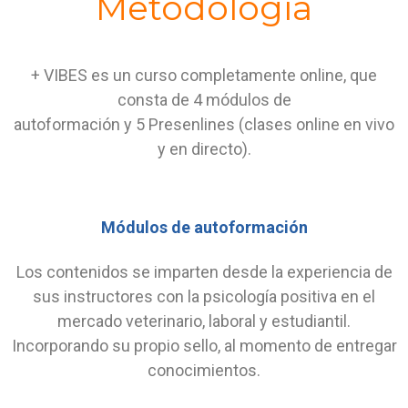
Metodología
+ VIBES es un curso completamente online, que
consta de 4 módulos de
autoformación y 5 Presenlines (clases online en vivo
y en directo).
Módulos de autoformación
Los contenidos se imparten desde la experiencia de
sus instructores con la psicología positiva en el
mercado veterinario, laboral y estudiantil.
Incorporando su propio sello, al momento de entregar
conocimientos.