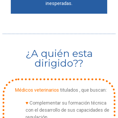
inesperadas.
¿A quién esta
dirigido??
Médicos veterinarios
titulados , que buscan:
♥
Complementar su formación técnica
con el desarrollo de sus capacidades de
regulación