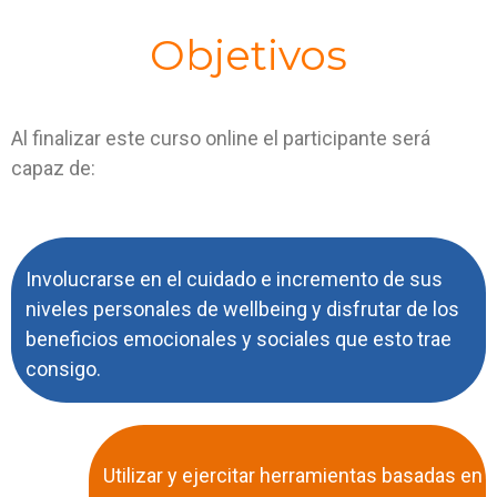
Objetivos
Al finalizar este curso online el participante será
capaz de:
Involucrarse en el cuidado e incremento de sus
niveles personales de wellbeing y disfrutar de los
beneficios emocionales y sociales que esto trae
consigo.
Utilizar y ejercitar herramientas basadas en