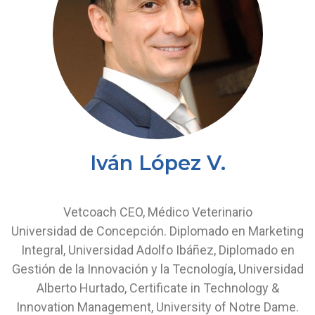
Iván López V.
Vetcoach CEO, Médico Veterinario
Universidad de Concepción. Diplomado en Marketing
Integral, Universidad Adolfo Ibáñez, Diplomado en
Gestión de la Innovación y la Tecnología, Universidad
Alberto Hurtado, Certificate in Technology &
Innovation Management, University of Notre Dame.