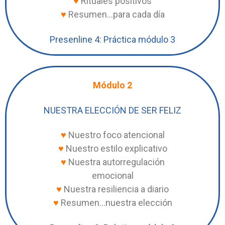
♥
Rituales positivos
♥
Resumen…para cada día
Presenline 4: Práctica módulo 3
Módulo 2
NUESTRA ELECCIÓN DE SER FELIZ
♥
Nuestro foco atencional
♥
Nuestro estilo explicativo
♥
Nuestra autorregulación
emocional
♥
Nuestra resiliencia a diario
♥
Resumen…nuestra elección