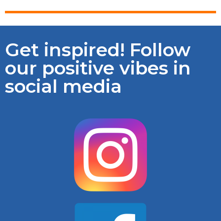
Get inspired! Follow
our positive vibes in
social media