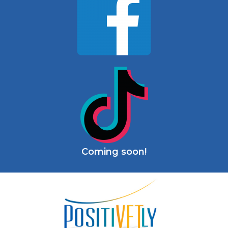
Coming soon!