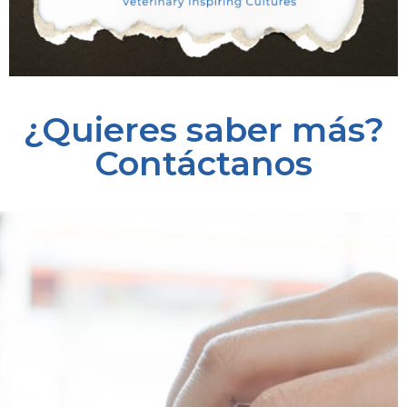
¿Quieres saber más?
Contáctanos