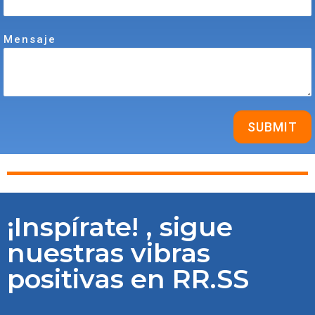
Mensaje
¡Inspírate! , sigue
nuestras vibras
positivas en RR.SS