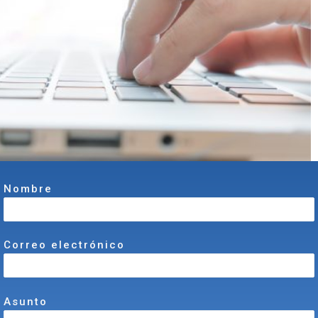
Nombre
Correo electrónico
Asunto