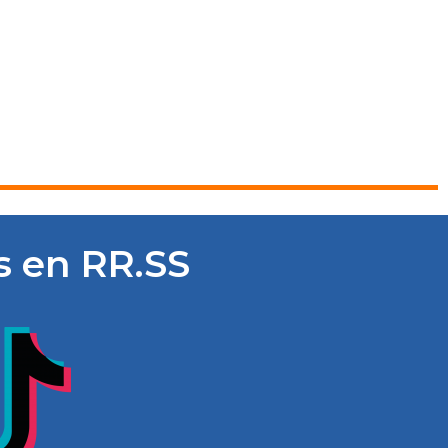
as en RR.SS